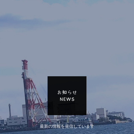
お知らせ
NEWS
最新の情報を発信しています