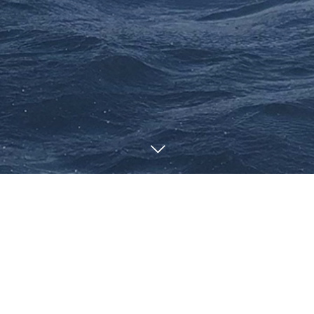
NEWS
お知らせ
3
04
1
13
2026
2026